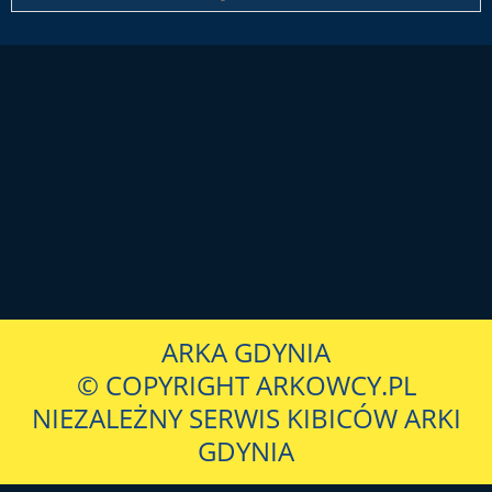
ARKA GDYNIA
© COPYRIGHT ARKOWCY.PL
NIEZALEŻNY SERWIS KIBICÓW ARKI
GDYNIA