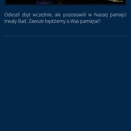
Odeszli zbyt wcześnie, ale pozostawili w Naszej pamięci
trwały ślad. Zawsze będziemy o Was pamiętać!