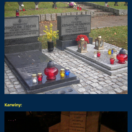
Karwiny: