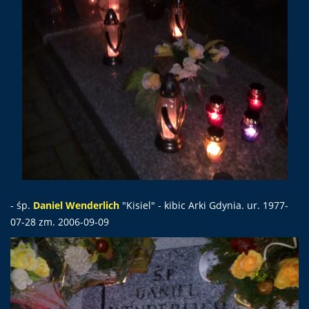
- śp.
Daniel Wenderlich
"Kisiel" - kibic Arki Gdynia. ur. 1977-
07-28 zm. 2006-09-09